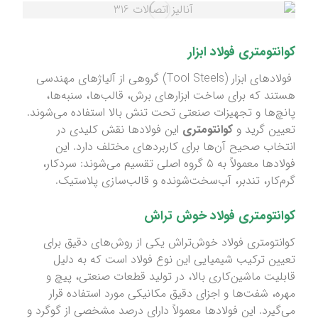
کوانتومتری
فولاد ابزار
فولادهای ابزار (Tool Steels) گروهی از آلیاژهای مهندسی
هستند که برای ساخت ابزارهای برش، قالب‌ها، سنبه‌ها،
پانچ‌ها و تجهیزات صنعتی تحت تنش بالا استفاده می‌شوند.
تعیین گرید و
کوانتومتری
این فولادها نقش کلیدی در
انتخاب صحیح آن‌ها برای کاربردهای مختلف دارد. این
فولادها معمولاً به 5 گروه اصلی تقسیم می‌شوند: سردکار،
گرم‌کار، تندبر، آب‌سخت‌شونده و قالب‌سازی پلاستیک.
کوانتومتری
فولاد خوش تراش
کوانتومتری فولاد خوش‌تراش یکی از روش‌های دقیق برای
تعیین ترکیب شیمیایی این نوع فولاد است که به دلیل
قابلیت ماشین‌کاری بالا، در تولید قطعات صنعتی، پیچ و
مهره، شفت‌ها و اجزای دقیق مکانیکی مورد استفاده قرار
می‌گیرد. این فولادها معمولاً دارای درصد مشخصی از گوگرد و