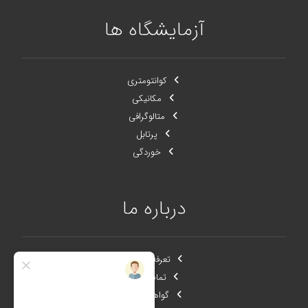
آزمایشگاه ها
کوانتومتری
مکانیکی
متالوگرافی
پرتابل
خوردگی
درباره ما
تعرفه خدمات
تماس با ما
گواهینامه ها