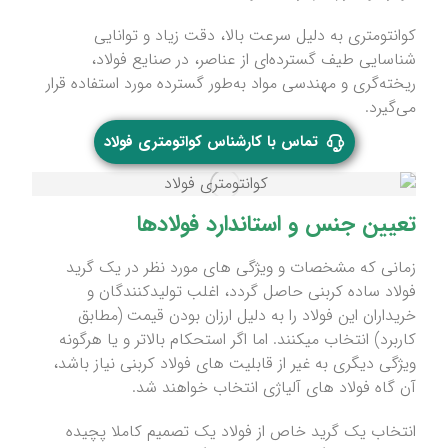
کوانتومتری به دلیل سرعت بالا، دقت زیاد و توانایی
شناسایی طیف گسترده‌ای از عناصر، در صنایع فولاد،
ریخته‌گری و مهندسی مواد به‌طور گسترده مورد استفاده قرار
می‌گیرد.
تماس با کارشناس کواتومتری فولاد
تعیین جنس و استاندارد فولادها
زمانی که مشخصات و ویژگی های مورد نظر در یک گرید
فولاد ساده کربنی حاصل گردد، اغلب تولیدکنندگان و
خریداران این فولاد را به دلیل ارزان بودن قیمت (مطابق
کاربرد) انتخاب میکنند. اما اگر استحکام بالاتر و یا هرگونه
ویژگی دیگری به غیر از قابلیت های فولاد کربنی نیاز باشد،
آن گاه فولاد های آلیاژی انتخاب خواهند شد.
انتخاب یک گرید خاص از فولاد یک تصمیم کاملا پچیده