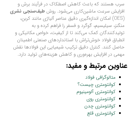
سرب هستند که باعث کاهش اصطکاک در فرآیند برش و
افزایش سرعت ماشین‌کاری می‌شود. روش
طیف‌سنجی نشری
(OES) امکان اندازه‌گیری دقیق عناصر آلیاژی مانند کربن،
منگنز، سیلیسیم، گوگرد و فسفر را فراهم کرده و به
تولیدکنندگان کمک می‌کند تا از کیفیت، خواص مکانیکی و
انطباق فولاد خوش‌تراش با استانداردهای صنعتی اطمینان
حاصل کنند. کنترل دقیق ترکیب شیمیایی این فولادها نقش
مهمی در افزایش بهره‌وری و کاهش هزینه‌های تولید دارد.
عناوین مرتبط و مفید:
متالوگرافی فولاد
کوانتومتری چیست؟
کوانتومتری آلومینیوم
کوانتومتری روی
کوانتومتری چدن
کوانتومتری قلع