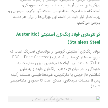
ویژگی‌های اصلی آن‌ها از جمله مقاومت به خوردگی،
استحکام و خاصیت مغناطیسی تحت‌تأثیر ترکیب شیمیایی و
ریزساختار قرار دارد. در ادامه، این ویژگی‌ها را برای هر دسته
بررسی می‌کنیم:
کوانتومتری فولاد زنگ‌نزن آستنیتی (Austenitic
Stainless Steel)
فولاد زنگ‌نزن آستنیتی گروهی از فولادهای ضدزنگ است که
دارای ساختار کریستالی آستنیتی (FCC – Face Centered
Cubic) هستند. این فولادها بیشترین میزان مقاومت به
خوردگی را در میان فولادهای زنگ‌نزن دارند و به دلیل
نداشتن فاز فریتی یا مارتنزیتی، غیرمغناطیسی هستند (البته
پس از عملیات سردکاری، ممکن است تا حدودی مغناطیسی
شوند).