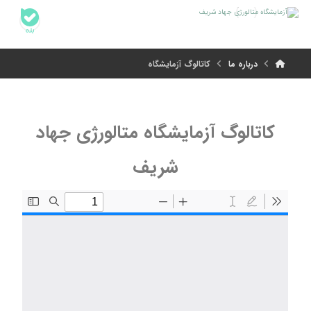
درباره ما
کاتالوگ آزمایشگاه
کاتالوگ آزمایشگاه متالورژی جهاد
شریف