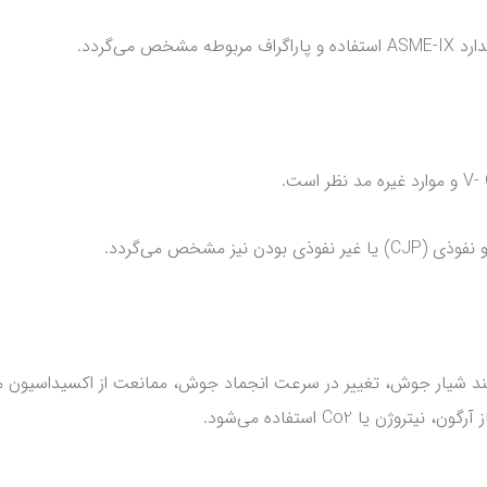
شیار جوش، تغییر در سرعت انجماد جوش، ممانعت از اکسیداسیون مذ
 یا Co2 استفاده می‌شود.