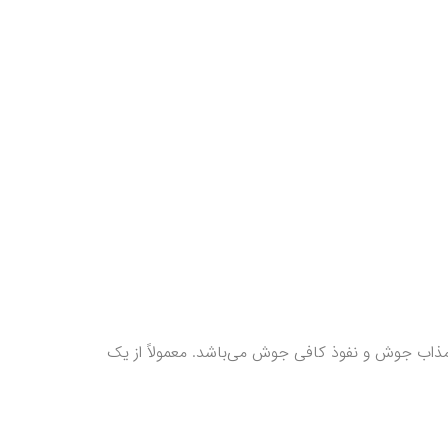
اب جوش و نفوذ کافی جوش می‌باشد. معمولاً از یک